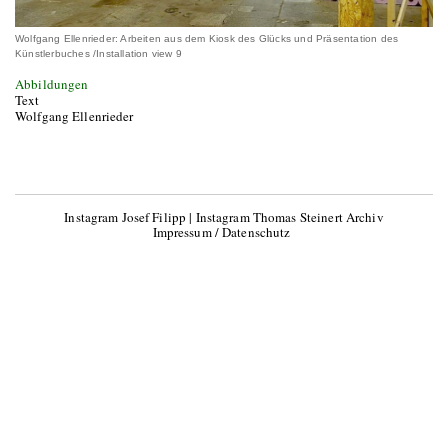
Wolfgang Ellenrieder: Arbeiten aus dem Kiosk des Glücks und Präsentation des
Künstlerbuches /Installation view 9
Abbildungen
Text
Wolfgang Ellenrieder
Instagram Josef Filipp
|
Instagram Thomas Steinert Archiv
Impressum / Datenschutz