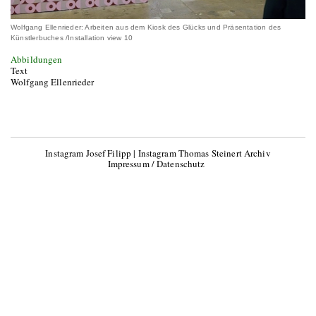
Wolfgang Ellenrieder: Arbeiten aus dem Kiosk des Glücks und Präsentation des
Künstlerbuches /Installation view 10
Abbildungen
Text
Wolfgang Ellenrieder
Instagram Josef Filipp
|
Instagram Thomas Steinert Archiv
Impressum / Datenschutz