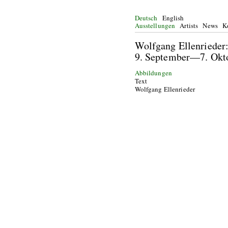
Deutsch
English
Ausstellungen
Artists
News
K
Wolfgang Ellenrieder
9. September—7. Okt
Abbildungen
Text
Wolfgang Ellenrieder