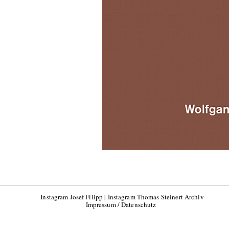
Instagram Josef Filipp
|
Instagram Thomas Steinert Archiv
Impressum / Datenschutz