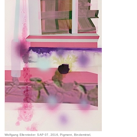
Wolfgang Ellenrieder: SAP 07, 2016, Pigment, Bindemittel,