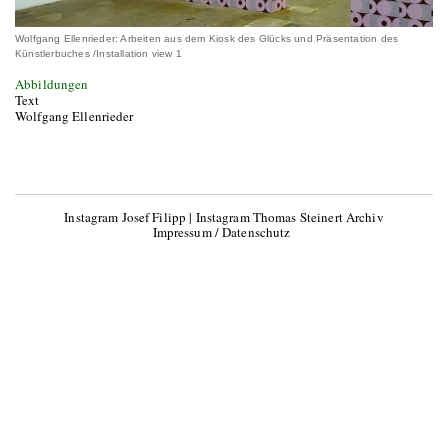
Wolfgang Ellenrieder: Arbeiten aus dem Kiosk des Glücks und Präsentation des
Künstlerbuches /Installation view 1
Abbildungen
Text
Wolfgang Ellenrieder
Instagram Josef Filipp
|
Instagram Thomas Steinert Archiv
Impressum / Datenschutz