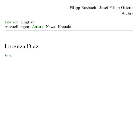
Filipp Rosbach Josef Filipp Galerie
Archiv
Deutsch
English
Ausstellungen
Artists
News
Kontakt
Lorenza Diaz
Vita