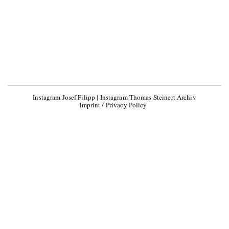
Instagram Josef Filipp
|
Instagram Thomas Steinert Archiv
Imprint / Privacy Policy