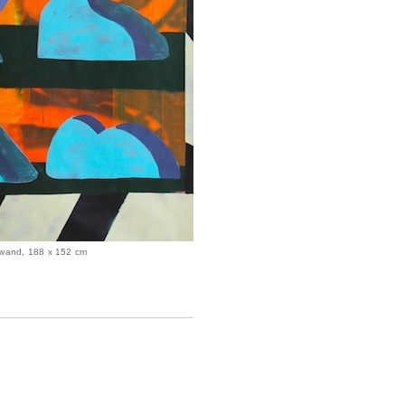
inwand, 188 x 152 cm