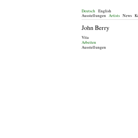
Deutsch
English
Ausstellungen
Artists
News
K
John Berry
Vita
Arbeiten
Ausstellungen