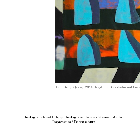
John Berry: Quarry, 2018, Acryl und Sprayfarbe auf Le
Instagram Josef Filipp
|
Instagram Thomas Steinert Archiv
Impressum / Datenschutz