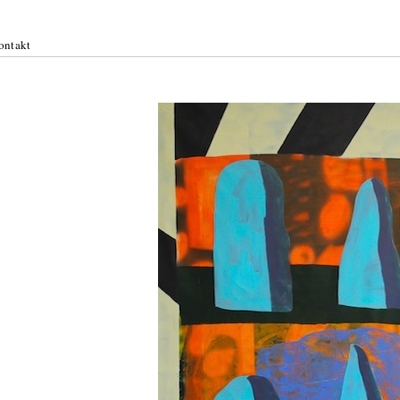
ontakt