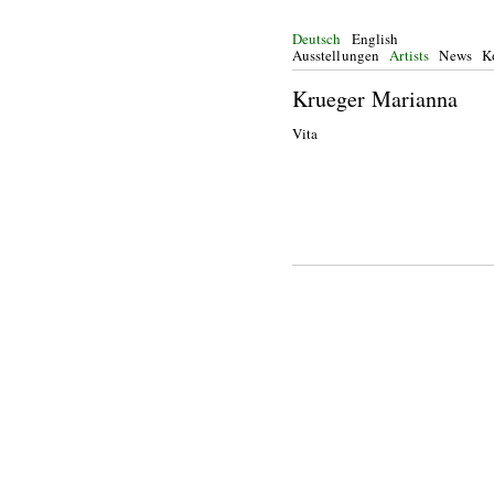
Deutsch
English
Ausstellungen
Artists
News
K
Krueger Marianna
Vita