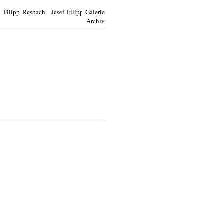
Filipp Rosbach Josef Filipp Galerie
Archiv