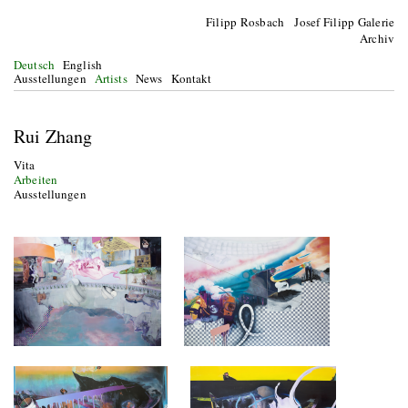
Filipp Rosbach Josef Filipp Galerie
Archiv
Deutsch
English
Ausstellungen
Artists
News
Kontakt
Rui Zhang
Vita
Arbeiten
Ausstellungen