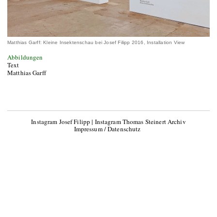
Matthias Garff: Kleine Insektenschau bei Josef Filipp 2016, Installation View
Abbildungen
Text
Matthias Garff
Instagram Josef Filipp
|
Instagram Thomas Steinert Archiv
Impressum / Datenschutz