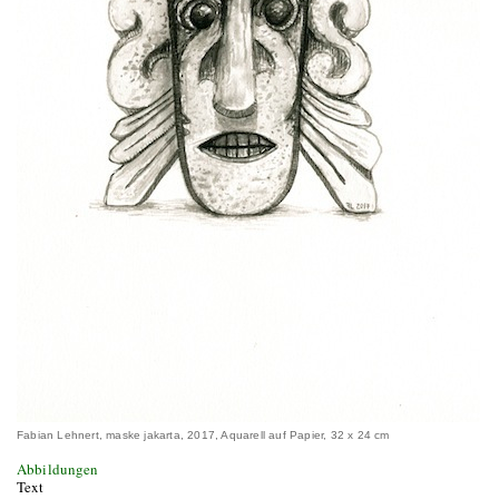
Fabian Lehnert, maske jakarta, 2017, Aquarell auf Papier, 32 x 24 cm
Abbildungen
Text