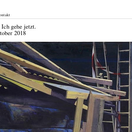
ontakt
 Ich gehe jetzt.
 Oktober 2018